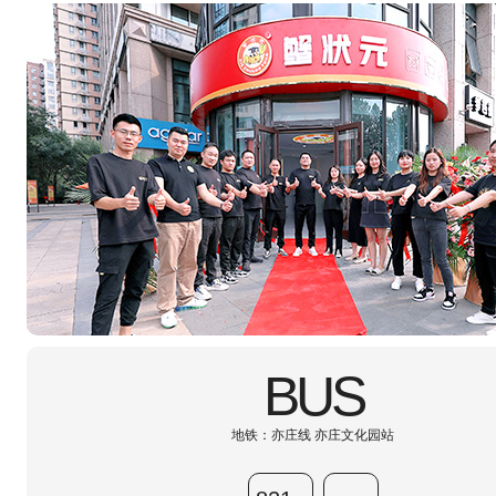
BUS
地铁：亦庄线 亦庄文化园站