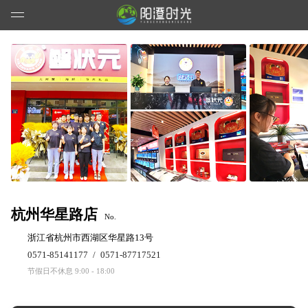
杭州华星路店
No.
浙江省杭州市西湖区华星路13号
0571-85141177
/
0571-87717521
节假日不休息 9:00 - 18:00